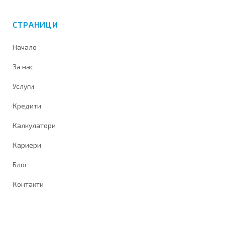
СТРАНИЦИ
Начало
За нас
Услуги
Кредити
Калкулатори
Кариери
Блог
Контакти