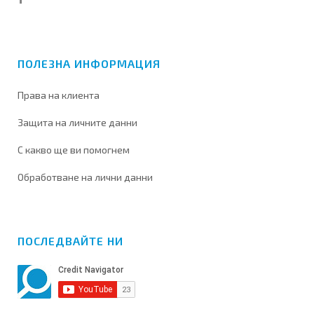
ПОЛЕЗНА ИНФОРМАЦИЯ
Права на клиента
Защита на личните данни
С какво ще ви помогнем
Обработване на лични данни
ПОСЛЕДВАЙТЕ НИ