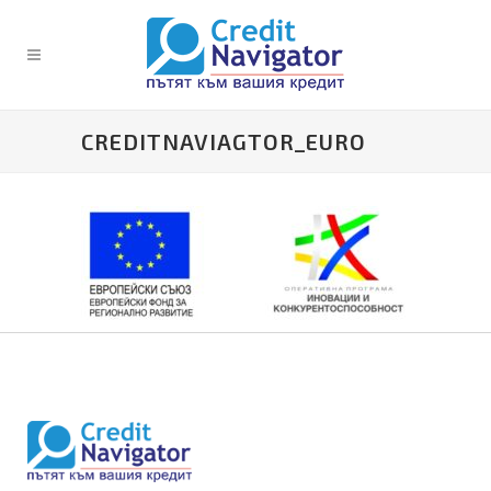
CREDITNAVIAGTOR_EURO