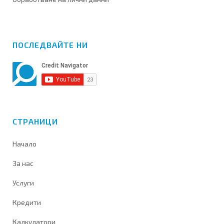
ПОСЛЕДВАЙТЕ НИ
СТРАНИЦИ
Начало
За нас
Услуги
Кредити
Калкулатори