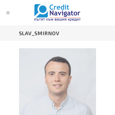
SLAV_SMIRNOV