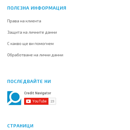
ПОЛЕЗНА ИНФОРМАЦИЯ
Права на клиента
Защита на личните данни
С какво ще ви помогнем
Обработване на лични данни
ПОСЛЕДВАЙТЕ НИ
СТРАНИЦИ