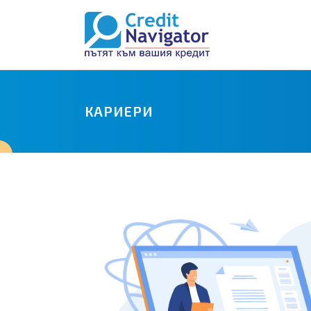
КАРИЕРИ