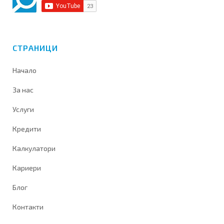
СТРАНИЦИ
Начало
За нас
Услуги
Кредити
Калкулатори
Кариери
Блог
Контакти