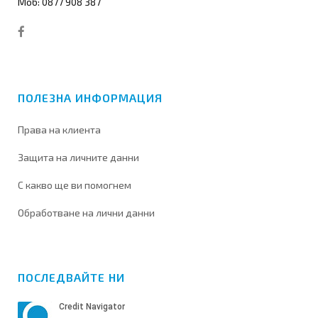
Моб: 0877 908 387
ПОЛЕЗНА ИНФОРМАЦИЯ
Права на клиента
Защита на личните данни
С какво ще ви помогнем
Обработване на лични данни
ПОСЛЕДВАЙТЕ НИ