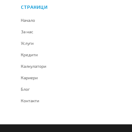
СТРАНИЦИ
Начало
За нас
Услуги
Кредити
Калкулатори
Кариери
Блог
Контакти