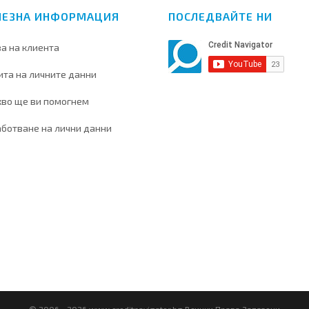
ЛЕЗНА ИНФОРМАЦИЯ
ПОСЛЕДВАЙТЕ НИ
а на клиента
та на личните данни
кво ще ви помогнем
ботване на лични данни