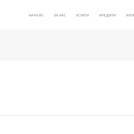
НАЧАЛО
ЗА НАС
УСЛУГИ
КРЕДИТИ
КАЛ