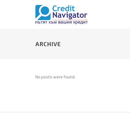
ARCHIVE
No posts were found.