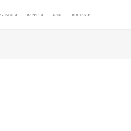
КУЛАТОРИ
КАРИЕРИ
БЛОГ
КОНТАКТИ