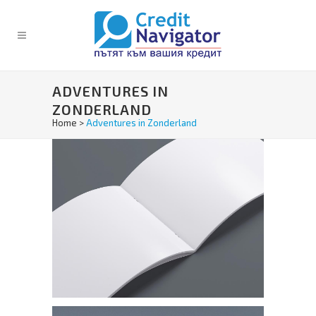
ADVENTURES IN
ZONDERLAND
Home
>
Adventures in Zonderland