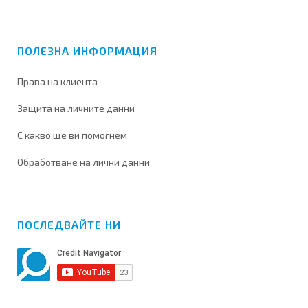
ПОЛЕЗНА ИНФОРМАЦИЯ
Права на клиента
Защита на личните данни
С какво ще ви помогнем
Обработване на лични данни
ПОСЛЕДВАЙТЕ НИ