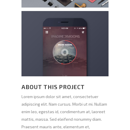
ABOUT THIS PROJECT
Lorem ipsum dolor sit amet, consectetuer
adipiscing elit. Nam cursus. Morbi ut mi. Nullam
enim leo, egestas id, condimentum at, laoreet
mattis, massa. Sed eleifend nonummy diam.
Praesent mauris ante, elementum et,