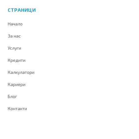
СТРАНИЦИ
Начало
За нас
Услуги
Кредити
Калкулатори
Кариери
Блог
Контакти