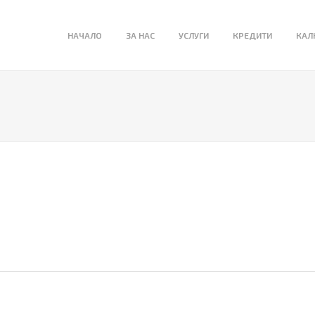
НАЧАЛО
ЗА НАС
УСЛУГИ
КРЕДИТИ
КАЛ