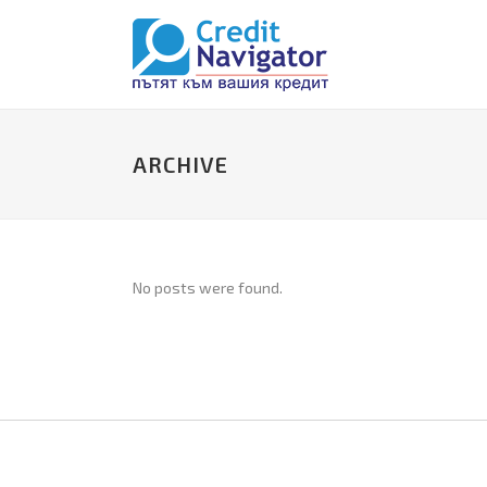
ARCHIVE
No posts were found.