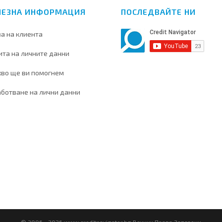
ЛЕЗНА ИНФОРМАЦИЯ
ПОСЛЕДВАЙТЕ НИ
а на клиента
та на личните данни
кво ще ви помогнем
ботване на лични данни