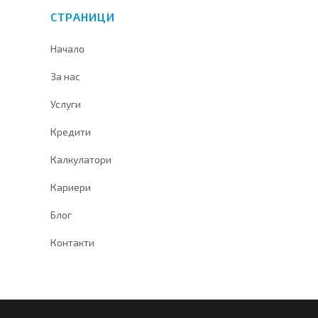
СТРАНИЦИ
Начало
За нас
Услуги
Кредити
Калкулатори
Кариери
Блог
Контакти