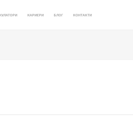
КУЛАТОРИ
КАРИЕРИ
БЛОГ
КОНТАКТИ