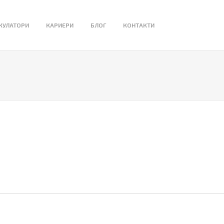
КУЛАТОРИ
КАРИЕРИ
БЛОГ
КОНТАКТИ