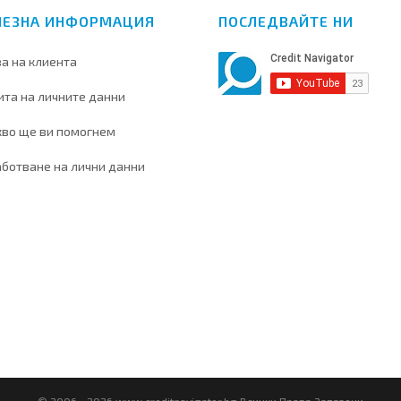
ЛЕЗНА ИНФОРМАЦИЯ
ПОСЛЕДВАЙТЕ НИ
а на клиента
та на личните данни
кво ще ви помогнем
ботване на лични данни