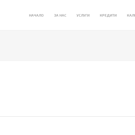
НАЧАЛО
ЗА НАС
УСЛУГИ
КРЕДИТИ
КАЛ