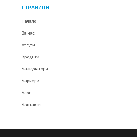
СТРАНИЦИ
Начало
За нас
Услуги
Кредити
Калкулатори
Кариери
Блог
Контакти