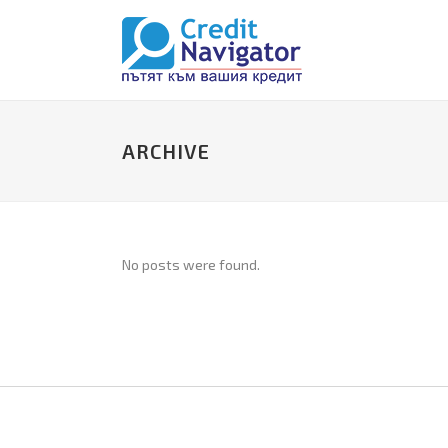
ARCHIVE
No posts were found.