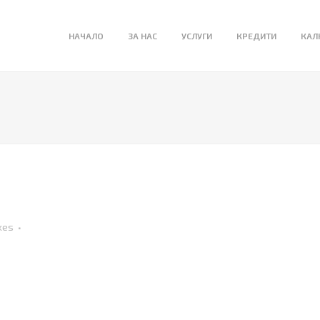
НАЧАЛО
ЗА НАС
УСЛУГИ
КРЕДИТИ
КАЛ
kes