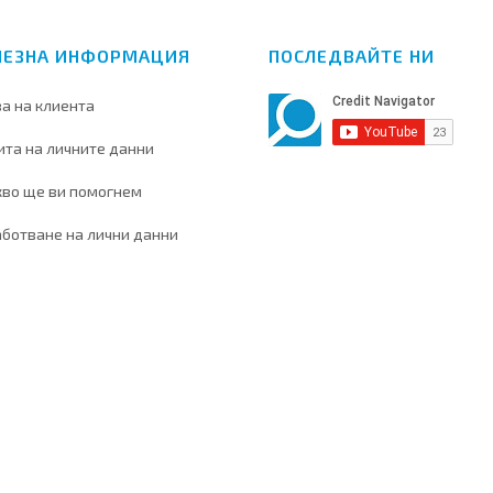
ЛЕЗНА ИНФОРМАЦИЯ
ПОСЛЕДВАЙТЕ НИ
а на клиента
та на личните данни
кво ще ви помогнем
ботване на лични данни