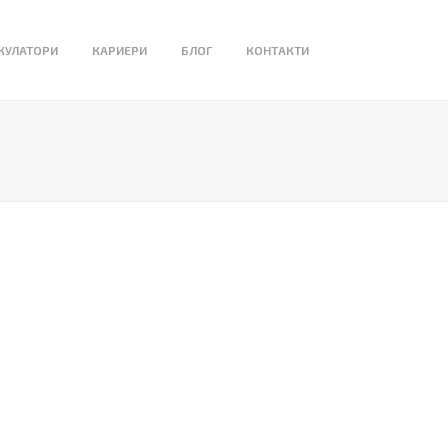
КУЛАТОРИ
КАРИЕРИ
БЛОГ
КОНТАКТИ