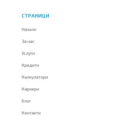
СТРАНИЦИ
Начало
За нас
Услуги
Кредити
Калкулатори
Кариери
Блог
Контакти