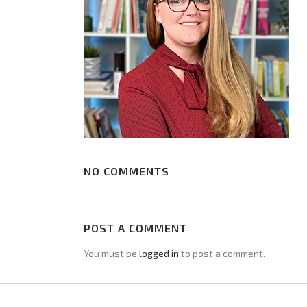
NO COMMENTS
POST A COMMENT
You must be
logged in
to post a comment.