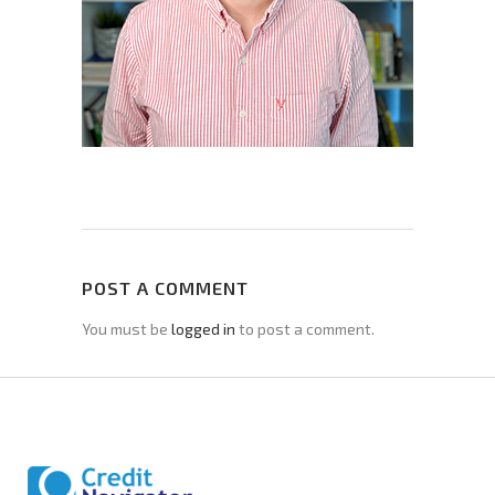
POST A COMMENT
You must be
logged in
to post a comment.