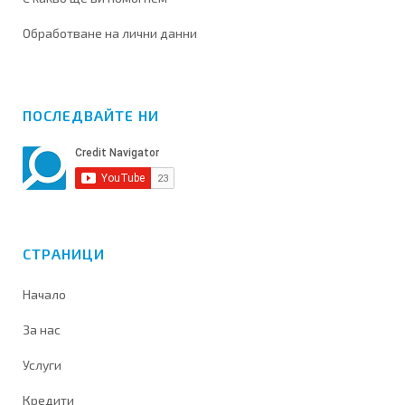
Обработване на лични данни
ПОСЛЕДВАЙТЕ НИ
СТРАНИЦИ
Начало
За нас
Услуги
Кредити