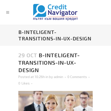
B-INTELIGENT-
TRANSITIONS-IN-UX-DESIGN
29 OCT
B-INTELIGENT-
TRANSITIONS-IN-UX-
DESIGN
Posted at 10:26h
in
by
admin
0 Comments
0
Likes