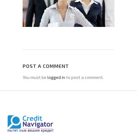
POST A COMMENT
You must be
logged in
to post a comment.