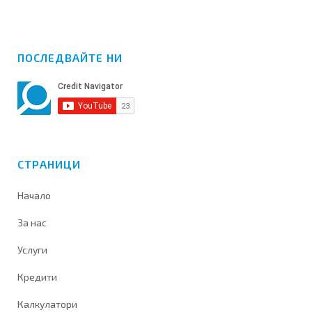
ПОСЛЕДВАЙТЕ НИ
СТРАНИЦИ
Начало
За нас
Услуги
Кредити
Калкулатори