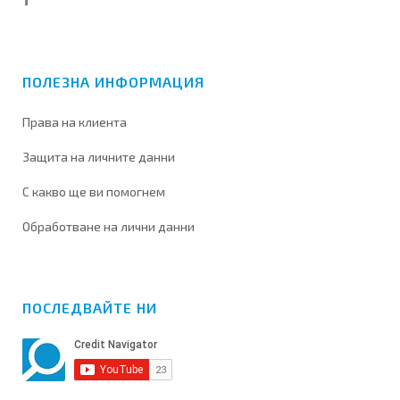
ПОЛЕЗНА ИНФОРМАЦИЯ
Права на клиента
Защита на личните данни
С какво ще ви помогнем
Обработване на лични данни
ПОСЛЕДВАЙТЕ НИ