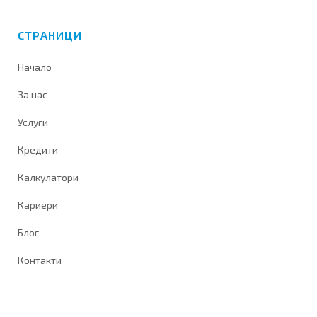
СТРАНИЦИ
Начало
За нас
Услуги
Кредити
Калкулатори
Кариери
Блог
Контакти