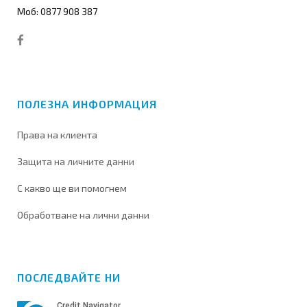
Моб: 0877 908 387
ПОЛЕЗНА ИНФОРМАЦИЯ
Права на клиента
Защита на личните данни
С какво ще ви помогнем
Обработване на лични данни
ПОСЛЕДВАЙТЕ НИ