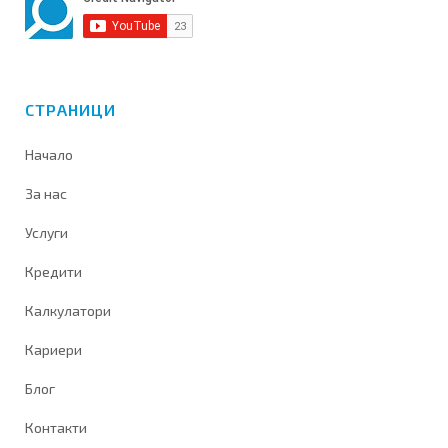
СТРАНИЦИ
Начало
За нас
Услуги
Кредити
Калкулатори
Кариери
Блог
Контакти