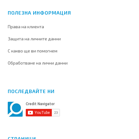
ПОЛЕЗНА ИНФОРМАЦИЯ
Права на клиента
Защита на личните данни
С какво ще ви помогнем
Обработване на лични данни
ПОСЛЕДВАЙТЕ НИ
СТРАНИЦИ